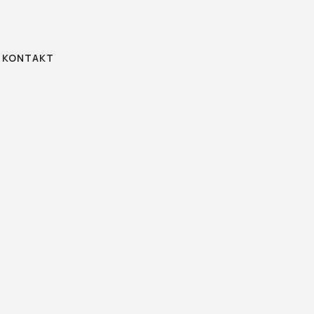
KONTAKT