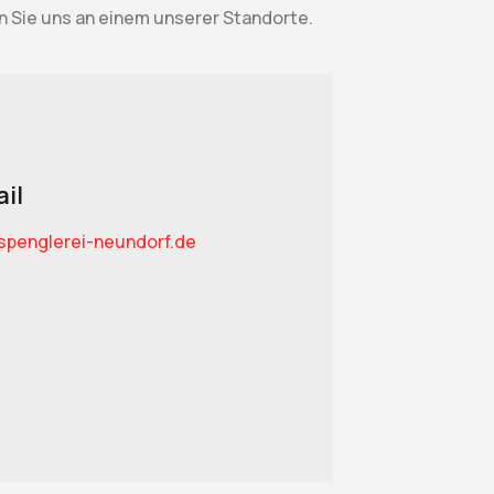
n Sie uns an einem unserer Standorte.
il
spenglerei-neundorf.de