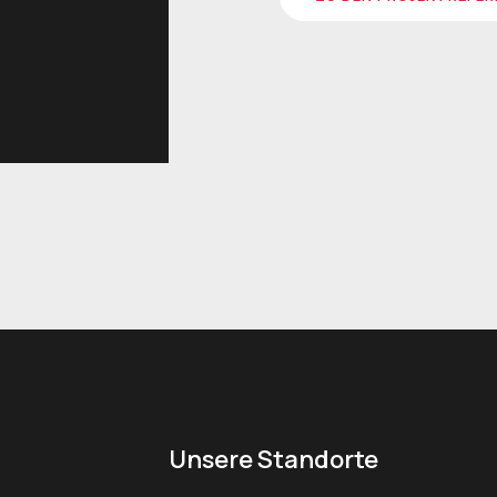
Unsere Standorte