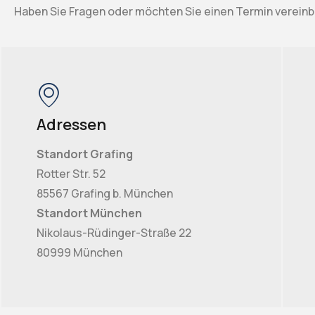
Haben Sie Fragen oder möchten Sie einen Termin vereinb
Adressen
Standort Grafing
Rotter Str. 52
85567 Grafing b. München
Standort München
Nikolaus-Rüdinger-Straße 22
80999 München