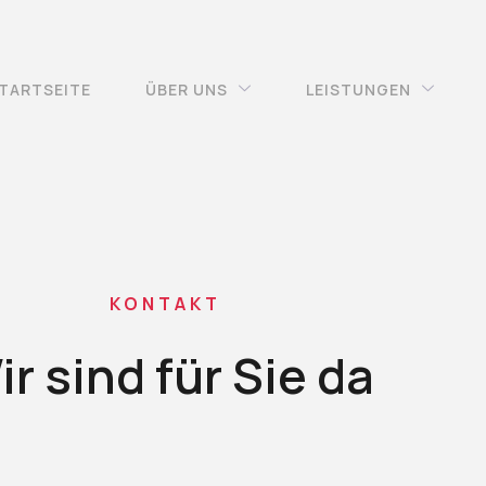
TARTSEITE
ÜBER UNS
LEISTUNGEN
KONTAKT
ir sind für Sie da